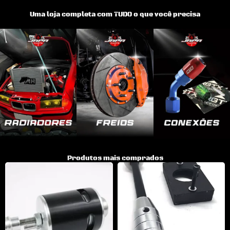
Uma loja completa com TUDO o que você precisa
Produtos mais comprados