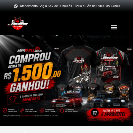
Atendimento Seg a Sex de 09h00 às 18h00 e Sáb de 09h00 às 14h00
Menu