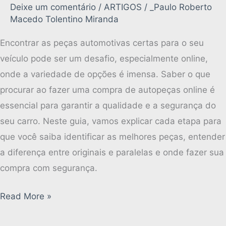
Deixe um comentário
/
ARTIGOS
/
_Paulo Roberto
Macedo Tolentino Miranda
Encontrar as peças automotivas certas para o seu
veículo pode ser um desafio, especialmente online,
onde a variedade de opções é imensa. Saber o que
procurar ao fazer uma compra de autopeças online é
essencial para garantir a qualidade e a segurança do
seu carro. Neste guia, vamos explicar cada etapa para
que você saiba identificar as melhores peças, entender
a diferença entre originais e paralelas e onde fazer sua
compra com segurança.
Read More »