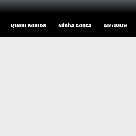
Quem somos
Minha conta
ARTIGOS