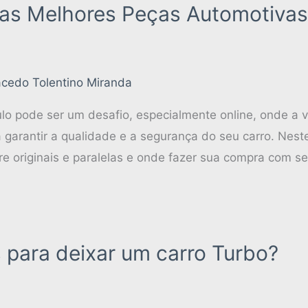
as Melhores Peças Automotivas
cedo Tolentino Miranda
ulo pode ser um desafio, especialmente online, onde a
 garantir a qualidade e a segurança do seu carro. Nest
tre originais e paralelas e onde fazer sua compra com s
 para deixar um carro Turbo?