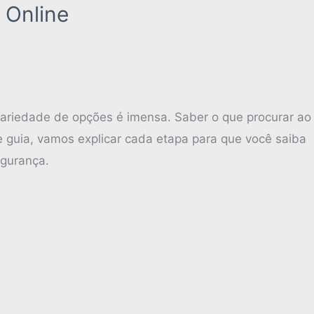
 Online
 variedade de opções é imensa. Saber o que procurar ao
e guia, vamos explicar cada etapa para que você saiba
egurança.