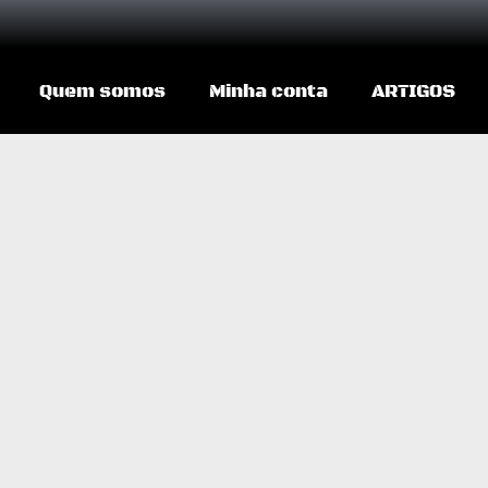
Quem somos
Minha conta
ARTIGOS