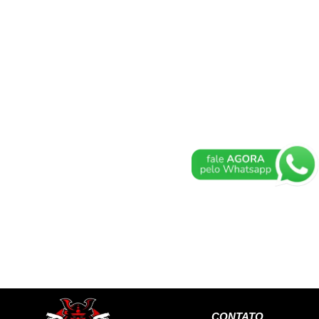
CONTATO