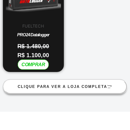
FUELTECH
PRO24 Datalogger
R$
1.480,00
R$
1.100,00
COMPRAR
CLIQUE PARA VER A LOJA COMPLETA