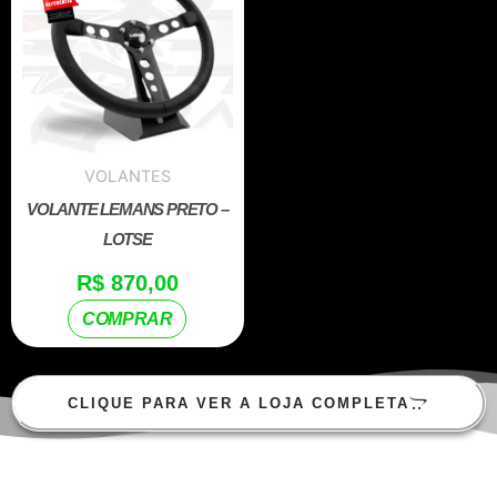
VOLANTES
VOLANTE LEMANS PRETO –
LOTSE
R$
870,00
COMPRAR
CLIQUE PARA VER A LOJA COMPLETA