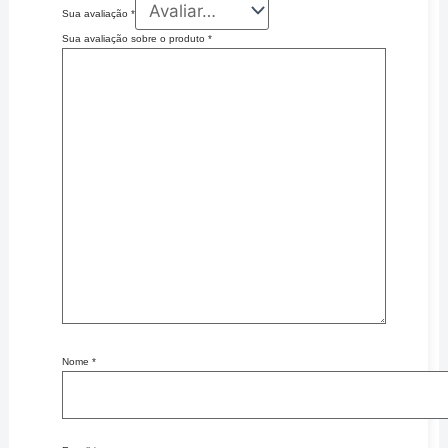
Sua avaliação
*
Sua avaliação sobre o produto
*
Nome
*