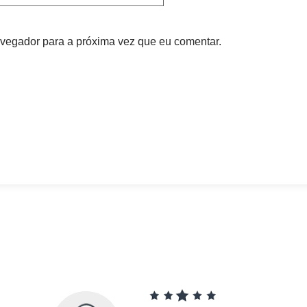
vegador para a próxima vez que eu comentar.