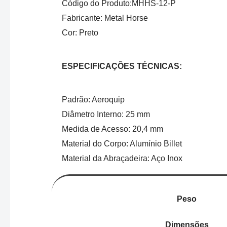
Código do Produto:MHHS-12-P
Fabricante: Metal Horse
Cor: Preto
ESPECIFICAÇÕES TÉCNICAS:
Padrão: Aeroquip
Diâmetro Interno: 25 mm
Medida de Acesso: 20,4 mm
Material do Corpo: Alumínio Billet
Material da Abraçadeira: Aço Inox
Peso
Dimensões