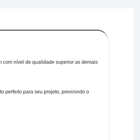
m com nível de qualidade superior as demais
 perfeito para seu projeto, previnindo o