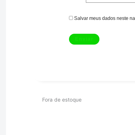
Salvar meus dados neste na
Fora de estoque