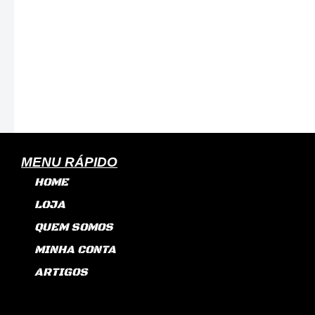
MENU RÁPIDO
HOME
LOJA
QUEM SOMOS
MINHA CONTA
ARTIGOS