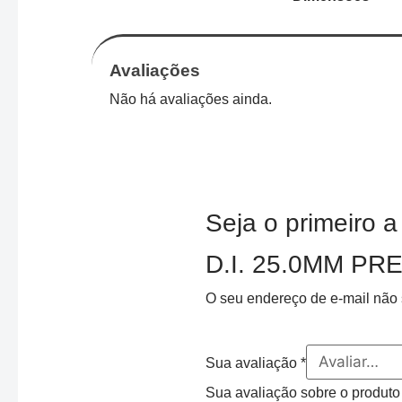
Avaliações
Não há avaliações ainda.
Seja o primeiro
D.I. 25.0MM PR
O seu endereço de e-mail não 
Sua avaliação
*
Sua avaliação sobre o produt