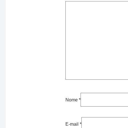
Nome
*
E-mail
*