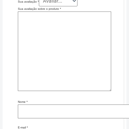
Sua avaliação
*
Sua avaliação sobre o produto
*
Nome
*
E-mail
*