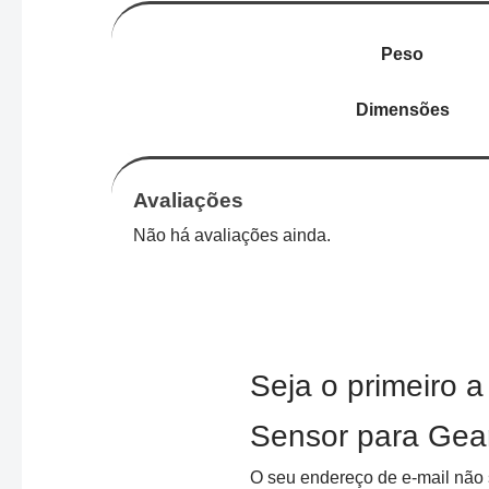
Peso
Dimensões
Avaliações
Não há avaliações ainda.
Seja o primeiro 
Sensor para Gea
O seu endereço de e-mail não 