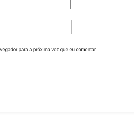
vegador para a próxima vez que eu comentar.