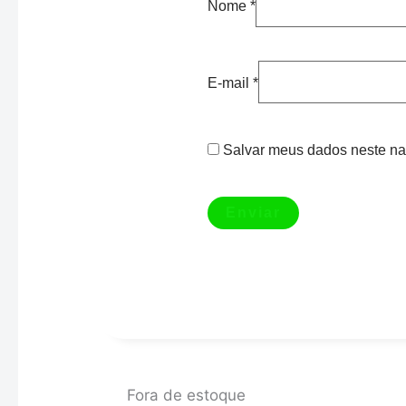
Nome
*
E-mail
*
Salvar meus dados neste na
Fora de estoque