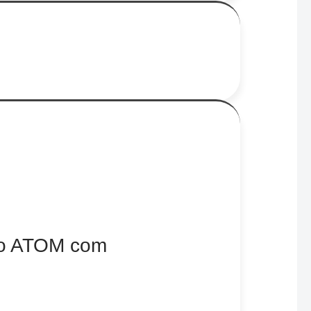
ido ATOM com