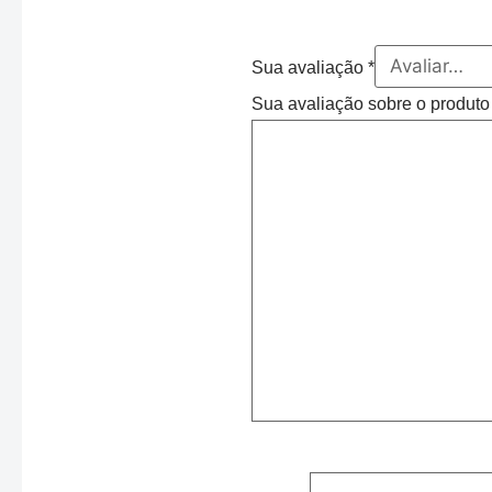
Sua avaliação
*
Sua avaliação sobre o produt