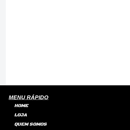
MENU RÁPIDO
HOME
LOJA
QUEM SOMOS