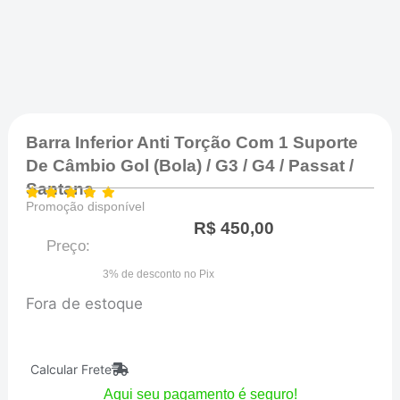
Barra Inferior Anti Torção Com 1 Suporte
De Câmbio Gol (Bola) / G3 / G4 / Passat /
Santana
Promoção disponível
R$
450,00
Preço:
3% de desconto no Pix
Fora de estoque
Calcular Frete
Aqui seu pagamento é seguro!