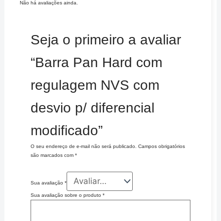
Não há avaliações ainda.
Seja o primeiro a avaliar
“Barra Pan Hard com
regulagem NVS com
desvio p/ diferencial
modificado”
O seu endereço de e-mail não será publicado.
Campos obrigatórios
são marcados com
*
Sua avaliação
*
Sua avaliação sobre o produto
*