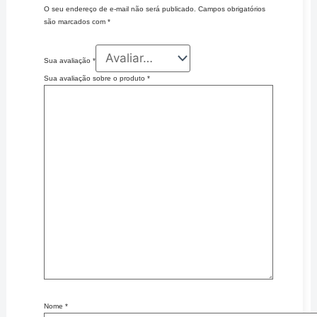
O seu endereço de e-mail não será publicado.
Campos obrigatórios
são marcados com
*
Sua avaliação
*
Sua avaliação sobre o produto
*
Nome
*