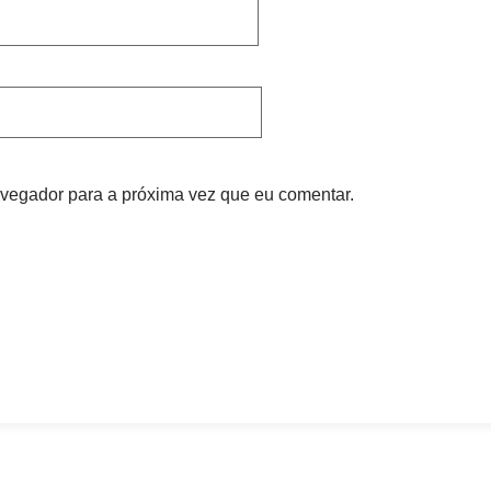
vegador para a próxima vez que eu comentar.