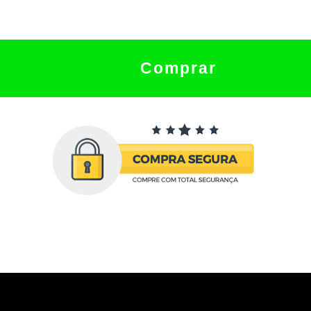
Comprar