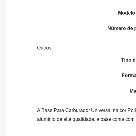
Modelo
Número de 
Outros
Tipo d
Forma 
Ma
A Base Para Carburador Universal na cor Poli
alumínio de alta qualidade, a base conta com ac