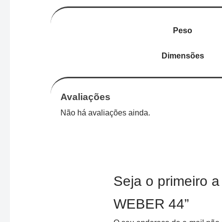
Peso
Dimensões
Avaliações
Não há avaliações ainda.
Seja o primeiro
WEBER 44”