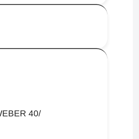
 WEBER 40/