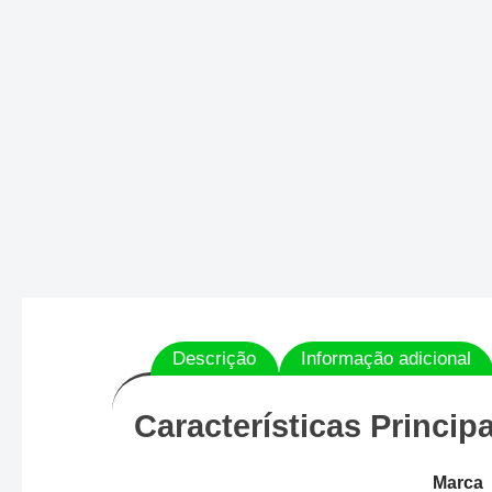
Descrição
Informação adicional
Características Principa
Marca