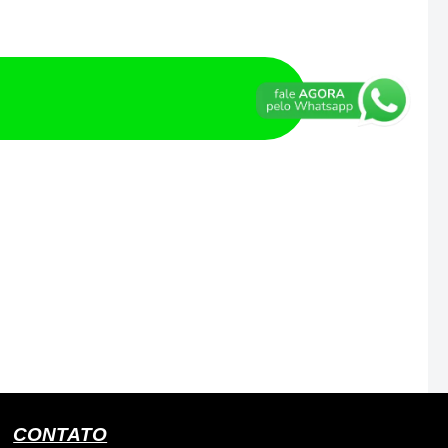
CONTATO