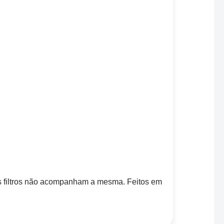
 os filtros não acompanham a mesma. Feitos em