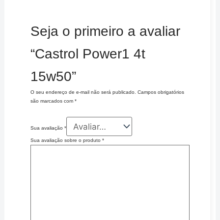
Seja o primeiro a avaliar
“Castrol Power1 4t
15w50”
O seu endereço de e-mail não será publicado.
Campos obrigatórios
são marcados com
*
Sua avaliação
*
Sua avaliação sobre o produto
*