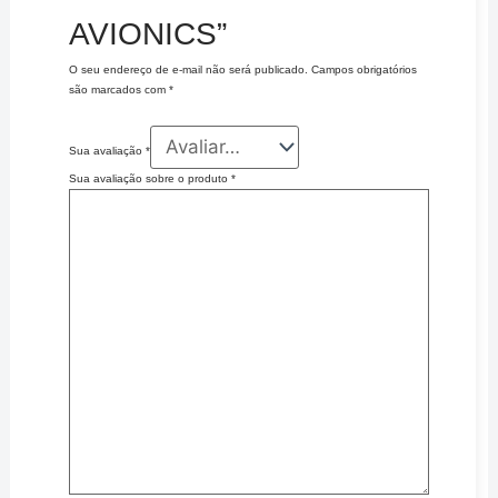
AVIONICS”
O seu endereço de e-mail não será publicado.
Campos obrigatórios
são marcados com
*
Sua avaliação
*
Sua avaliação sobre o produto
*