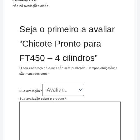
Não há avaliações ainda.
Seja o primeiro a avaliar
“Chicote Pronto para
FT450 – 4 cilindros”
O seu endereço de e-mail não será publicado.
Campos obrigatórios
são marcados com
*
Sua avaliação
*
Sua avaliação sobre o produto
*