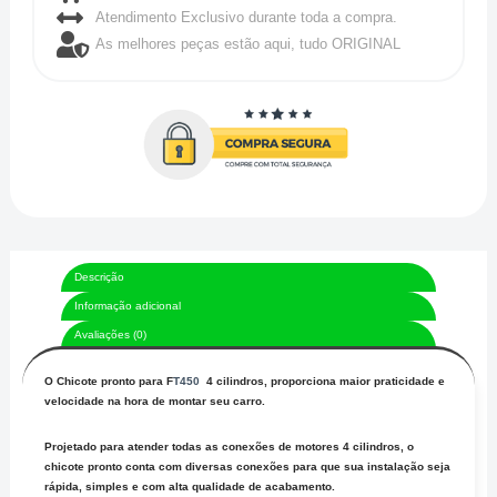
Atendimento Exclusivo durante toda a compra.
As melhores peças estão aqui, tudo ORIGINAL
Descrição
Informação adicional
Avaliações (0)
O Chicote pronto para F
T450
4 cilindros, proporciona maior praticidade e
velocidade na hora de montar seu carro.
Projetado para atender todas as conexões de motores 4 cilindros, o
chicote pronto conta com diversas conexões para que sua instalação seja
rápida, simples e com alta qualidade de acabamento.