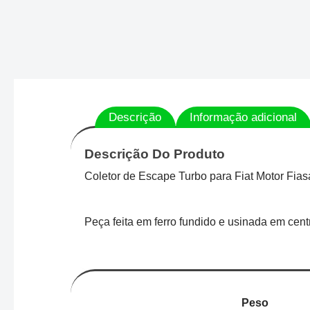
Descrição
Informação adicional
Descrição Do Produto
Coletor de Escape Turbo para Fiat Motor Fias
Peça feita em ferro fundido e usinada em ce
Peso