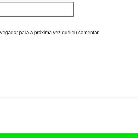
vegador para a próxima vez que eu comentar.