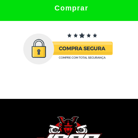
Comprar