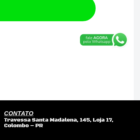
CONTATO
Travessa Santa Madalena, 145, Loja 17,
Colombo – PR