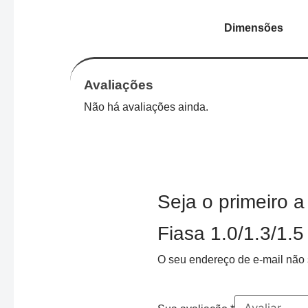
Dimensões
Avaliações
Não há avaliações ainda.
Seja o primeiro a
Fiasa 1.0/1.3/1.5
O seu endereço de e-mail não 