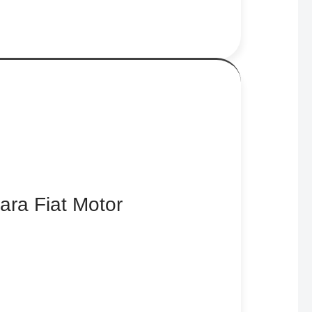
ara Fiat Motor