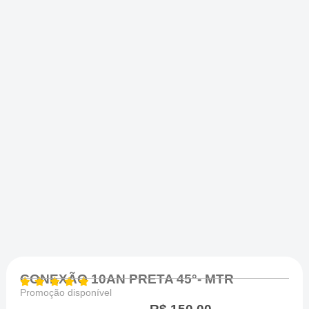
CONEXÃO 10AN PRETA 45°- MTR
Promoção disponível