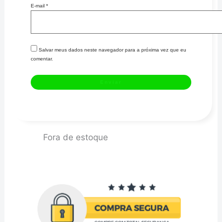
E-mail
*
Salvar meus dados neste navegador para a próxima vez que eu
comentar.
Fora de estoque