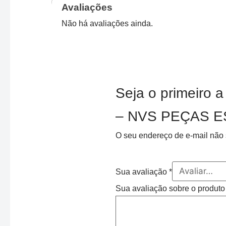
Avaliações
Não há avaliações ainda.
Seja o primeir
– NVS PEÇAS E
O seu endereço de e-mail não 
Sua avaliação
*
Sua avaliação sobre o produt