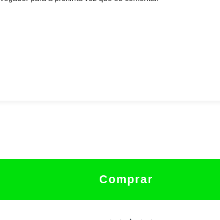
Comprar