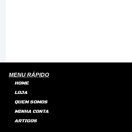
NVS
PEÇAS
ESPECIAIS
quantidade
MENU RÁPIDO
HOME
LOJA
QUEM SOMOS
MINHA CONTA
ARTIGOS