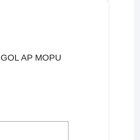
AL GOL AP MOPU