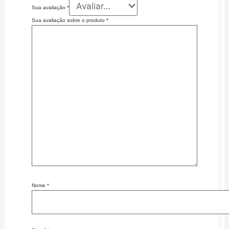
Sua avaliação
*
Sua avaliação sobre o produto
*
Nome
*