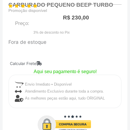
CARBURADO PEQUENO BEEP TURBO
Promoção disponível
R$
230,00
Preço:
3% de desconto no Pix
Fora de estoque
Calcular Frete
Aqui seu pagamento é seguro!
Envio Imediato • Disponível
Atendimento Exclusivo durante toda a compra.
As melhores peças estão aqui, tudo ORIGINAL