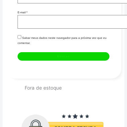
E-mail
*
Salvar meus dados neste navegador para a próxima vez que eu
comentar.
Fora de estoque