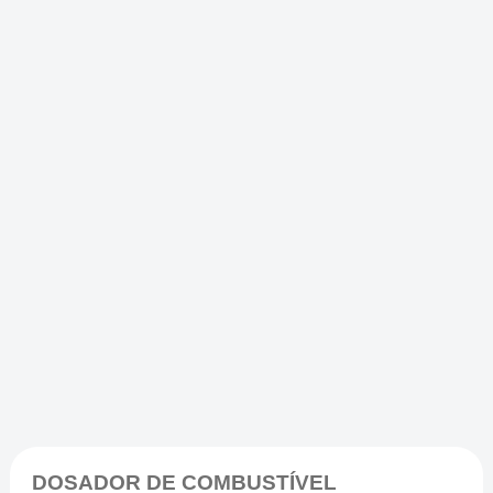
DOSADOR DE COMBUSTÍVEL