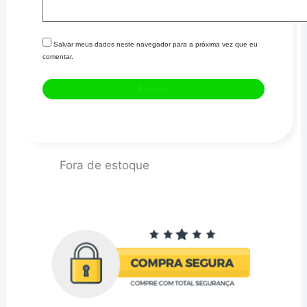
Salvar meus dados neste navegador para a próxima vez que eu
comentar.
Fora de estoque