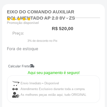
EIXO DO COMANDO AUXILIAR
ROLAMENTADO AP 2.0 8V - ZS
Promoção disponível
R$
520,00
Preço:
3% de desconto no Pix
Fora de estoque
Calcular Frete
Aqui seu pagamento é seguro!
Envio Imediato • Disponível
Atendimento Exclusivo durante toda a compra.
As melhores peças estão aqui, tudo ORIGINAL