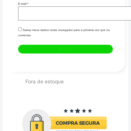
E-mail
*
Salvar meus dados neste navegador para a próxima vez que eu
comentar.
Fora de estoque