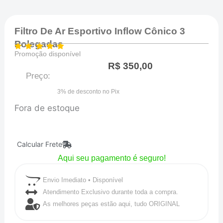
Filtro De Ar Esportivo Inflow Cônico 3
Polegadas
Promoção disponível
R$
350,00
Preço:
3% de desconto no Pix
Fora de estoque
Calcular Frete
Aqui seu pagamento é seguro!
Envio Imediato • Disponível
Atendimento Exclusivo durante toda a compra.
As melhores peças estão aqui, tudo ORIGINAL