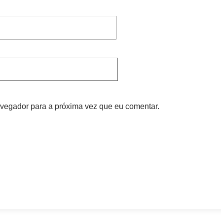
vegador para a próxima vez que eu comentar.