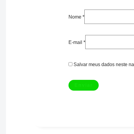
Nome
*
E-mail
*
Salvar meus dados neste na