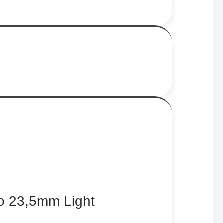
no 23,5mm Light