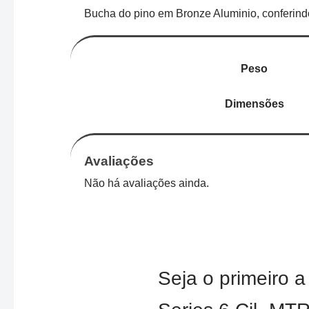
Bucha do pino em Bronze Aluminio, conferind
Peso
Dimensões
Avaliações
Não há avaliações ainda.
Seja o primeiro a