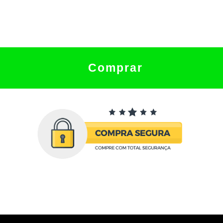
Comprar