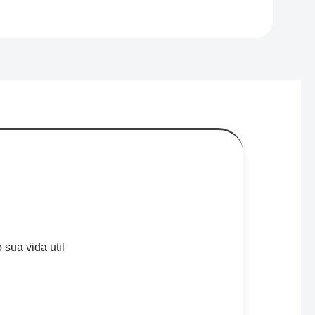
sua vida util