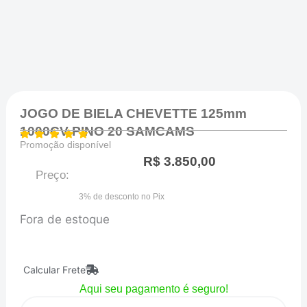
JOGO DE BIELA CHEVETTE 125mm
1000CV PINO 20 SAMCAMS
Promoção disponível
R$
3.850,00
Preço:
3% de desconto no Pix
Fora de estoque
Calcular Frete
Aqui seu pagamento é seguro!