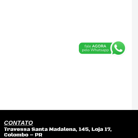
CONTATO
Travessa Santa Madalena, 145, Loja 17,
Colombo – PR