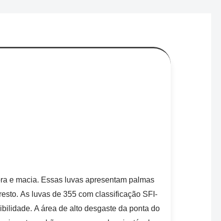
ra e macia. Essas luvas apresentam palmas
esto. As luvas de 355 com classificação SFI-
bilidade. A área de alto desgaste da ponta do