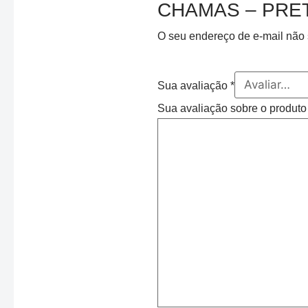
CHAMAS – PRE
O seu endereço de e-mail não 
Sua avaliação
*
Sua avaliação sobre o produt