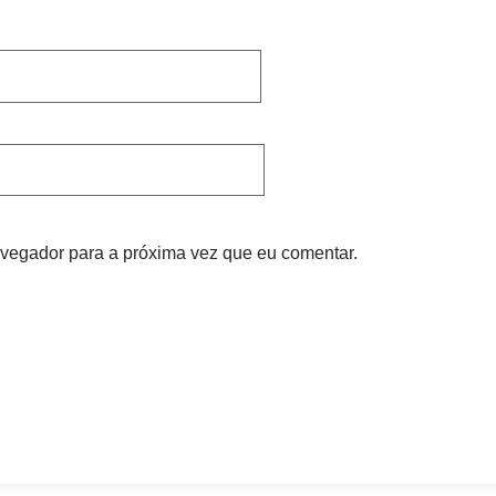
vegador para a próxima vez que eu comentar.