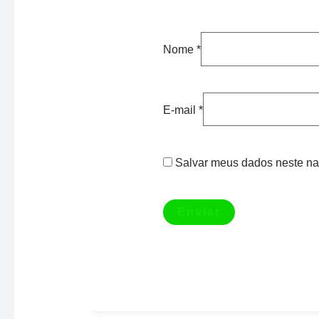
Nome
*
E-mail
*
Salvar meus dados neste na