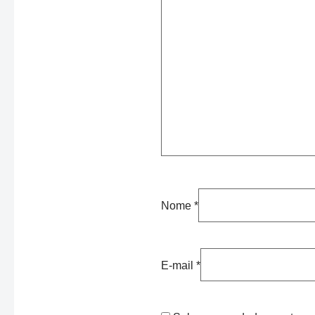
Nome
*
E-mail
*