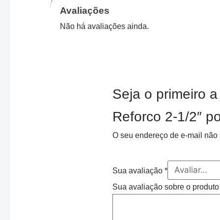
Avaliações
Não há avaliações ainda.
Seja o primeiro 
Reforco 2-1/2″ p
O seu endereço de e-mail não 
Sua avaliação
*
Sua avaliação sobre o produt