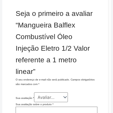
Seja o primeiro a avaliar
“Mangueira Balflex
Combustível Óleo
Injeção Eletro 1/2 Valor
referente a 1 metro
linear”
O seu endereço de e-mail não será publicado.
Campos obrigatórios
são marcados com
*
Sua avaliação
*
Sua avaliação sobre o produto
*