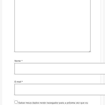
Nome
*
E-mail
*
Salvar meus dados neste navegador para a próxima vez que eu