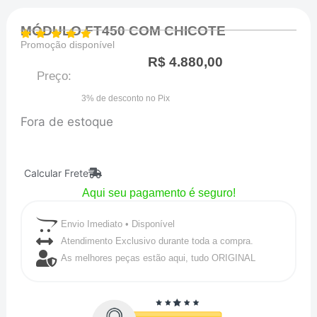
MÓDULO FT450 COM CHICOTE
Promoção disponível
R$
4.880,00
Preço:
3% de desconto no Pix
Fora de estoque
Calcular Frete
Aqui seu pagamento é seguro!
Envio Imediato • Disponível
Atendimento Exclusivo durante toda a compra.
As melhores peças estão aqui, tudo ORIGINAL