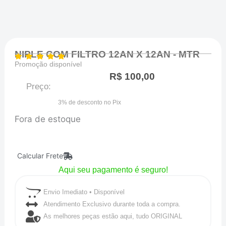
NIPLE COM FILTRO 12AN X 12AN - MTR
Promoção disponível
R$
100,00
Preço:
3% de desconto no Pix
Fora de estoque
Calcular Frete
Aqui seu pagamento é seguro!
Envio Imediato • Disponível
Atendimento Exclusivo durante toda a compra.
As melhores peças estão aqui, tudo ORIGINAL