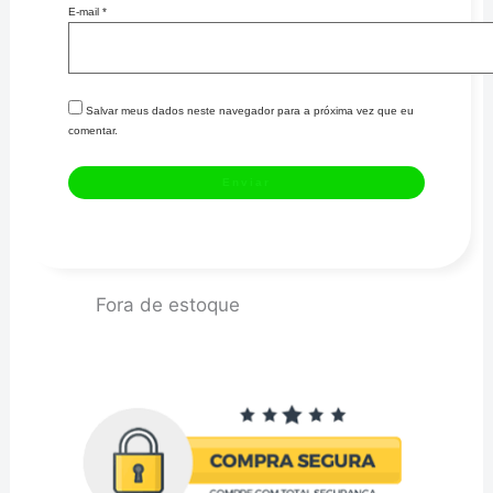
E-mail
*
Salvar meus dados neste navegador para a próxima vez que eu
comentar.
Fora de estoque