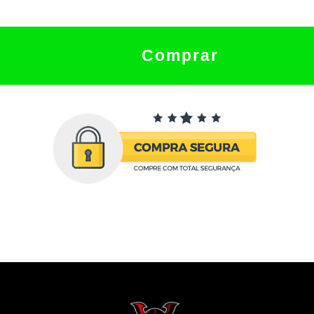
Comprar