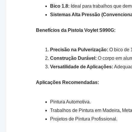
Bico 1.8:
Ideal para trabalhos que de
Sistemas Alta Pressão (Convenciona
Benefícios da Pistola Voylet S990G:
Precisão na Pulverização:
O bico de 
Construção Durável:
O corpo em alum
Versatilidade de Aplicações:
Adequada
Aplicações Recomendadas:
Pintura Automotiva.
Trabalhos de Pintura em Madeira, Metal
Projetos de Pintura Profissional.