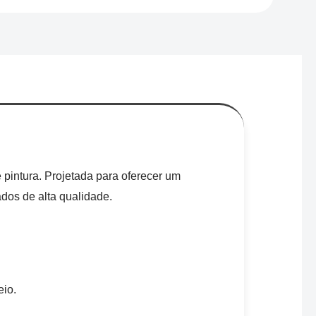
 pintura. Projetada para oferecer um
dos de alta qualidade.
eio.