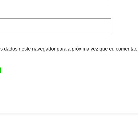
s dados neste navegador para a próxima vez que eu comentar.