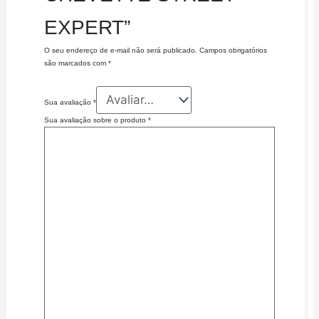
EXPERT”
O seu endereço de e-mail não será publicado.
Campos obrigatórios
são marcados com
*
Sua avaliação
*
Sua avaliação sobre o produto
*