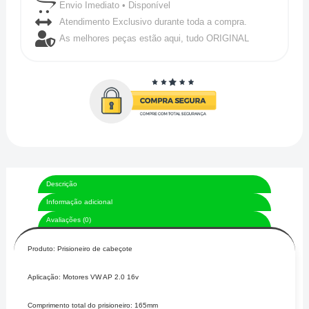
Envio Imediato • Disponível
Atendimento Exclusivo durante toda a compra.
As melhores peças estão aqui, tudo ORIGINAL
Descrição
Informação adicional
Avaliações (0)
Produto: Prisioneiro de cabeçote
Aplicação: Motores VW AP 2.0 16v
Comprimento total do prisioneiro: 165mm