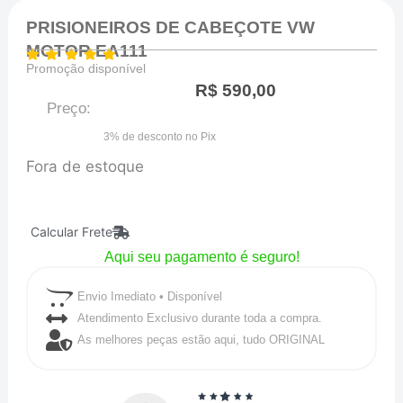
PRISIONEIROS DE CABEÇOTE VW
MOTOR EA111
Promoção disponível
R$
590,00
Preço:
3% de desconto no Pix
Fora de estoque
Calcular Frete
Aqui seu pagamento é seguro!
Envio Imediato • Disponível
Atendimento Exclusivo durante toda a compra.
As melhores peças estão aqui, tudo ORIGINAL