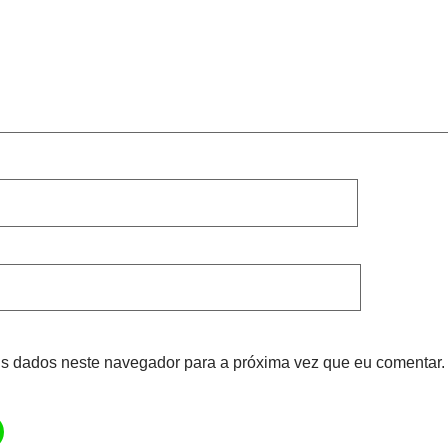
s dados neste navegador para a próxima vez que eu comentar.