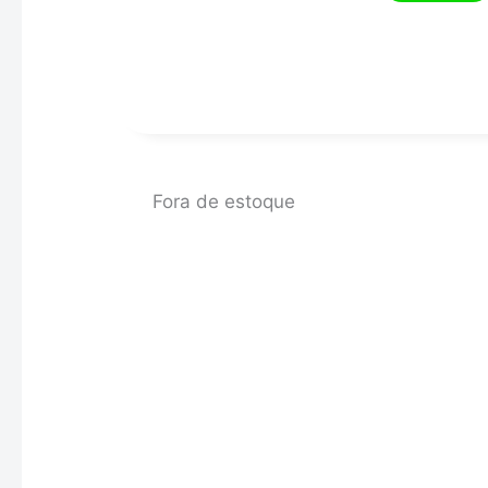
Fora de estoque