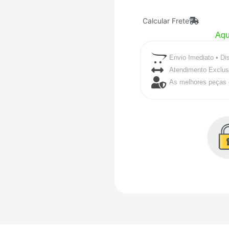
Calcular Frete
Aqu
Envio Imediato • Di
Atendimento Exclus
As melhores peças 