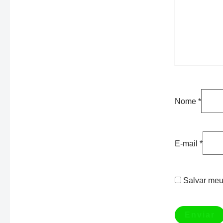
Nome
*
E-mail
*
Salvar meu