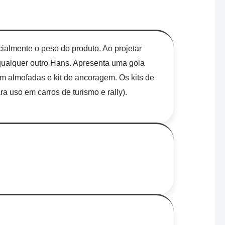
ialmente o peso do produto. Ao projetar
 qualquer outro Hans. Apresenta uma gola
om almofadas e kit de ancoragem. Os kits de
 uso em carros de turismo e rally).