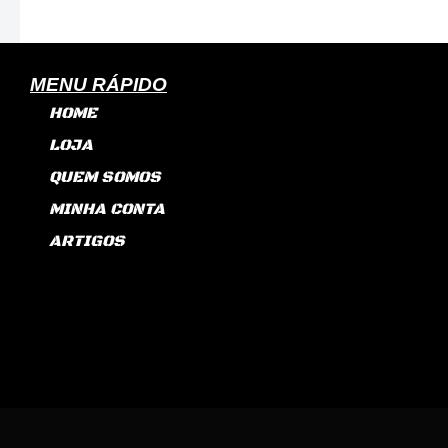
MENU RÁPIDO
HOME
LOJA
QUEM SOMOS
MINHA CONTA
ARTIGOS