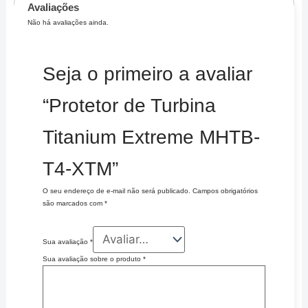
Avaliações
Não há avaliações ainda.
Seja o primeiro a avaliar
“Protetor de Turbina
Titanium Extreme MHTB-
T4-XTM”
O seu endereço de e-mail não será publicado.
Campos obrigatórios
são marcados com
*
Sua avaliação
*
Sua avaliação sobre o produto
*