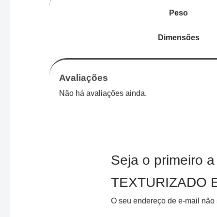
Peso
Dimensões
Avaliações
Não há avaliações ainda.
Seja o primeir
TEXTURIZADO 
O seu endereço de e-mail não 