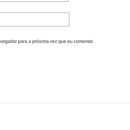
vegador para a próxima vez que eu comentar.