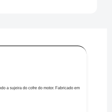
do a sujeira do cofre do motor. Fabricado em