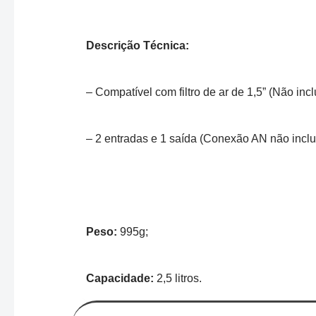
Descrição Técnica:
– Compatível com filtro de ar de 1,5” (Não incl
– 2 entradas e 1 saída (Conexão AN não inclu
Peso:
995g;
Capacidade:
2,5 litros.