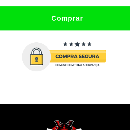
Comprar