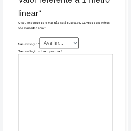
linear”
O seu endereço de e-mail não será publicado.
Campos obrigatórios
são marcados com
*
Sua avaliação
*
Sua avaliação sobre o produto
*