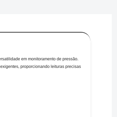
ersatilidade em monitoramento de pressão.
exigentes, proporcionando leituras precisas