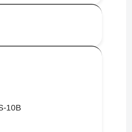
S-10B