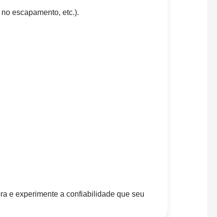
 no escapamento, etc.).
ra e experimente a confiabilidade que seu