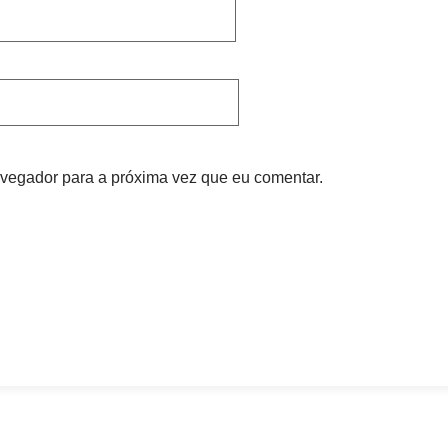
vegador para a próxima vez que eu comentar.