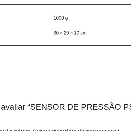
1000 g
30 × 20 × 10 cm
 a avaliar “SENSOR DE PRESSÃO P