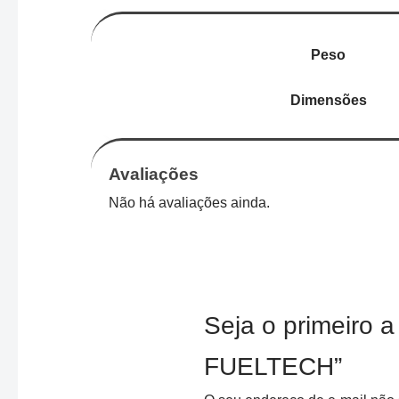
Peso
Dimensões
Avaliações
Não há avaliações ainda.
Seja o primeiro
FUELTECH”