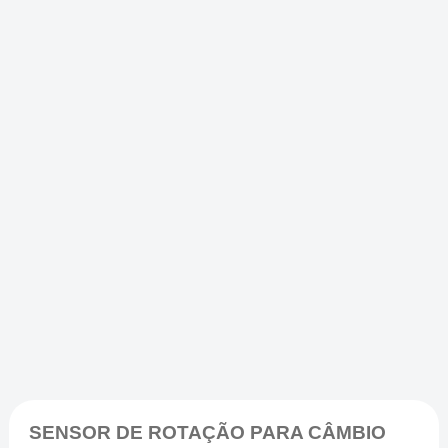
SENSOR DE ROTAÇÃO PARA CÂMBIO