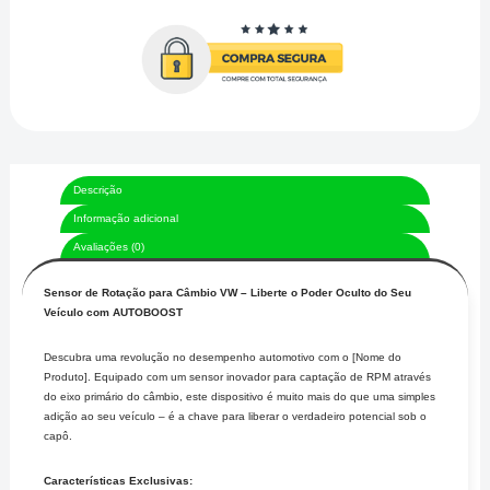
Descrição
Informação adicional
Avaliações (0)
Sensor de Rotação para Câmbio VW – Liberte o Poder Oculto do Seu
Veículo com AUTOBOOST
Descubra uma revolução no desempenho automotivo com o [Nome do
Produto]. Equipado com um sensor inovador para captação de RPM através
do eixo primário do câmbio, este dispositivo é muito mais do que uma simples
adição ao seu veículo – é a chave para liberar o verdadeiro potencial sob o
capô.
Características Exclusivas: