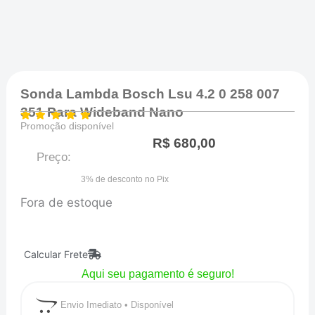
Sonda Lambda Bosch Lsu 4.2 0 258 007
351 Para Wideband Nano
Promoção disponível
R$
680,00
Preço:
3% de desconto no Pix
Fora de estoque
Calcular Frete
Aqui seu pagamento é seguro!
Envio Imediato • Disponível