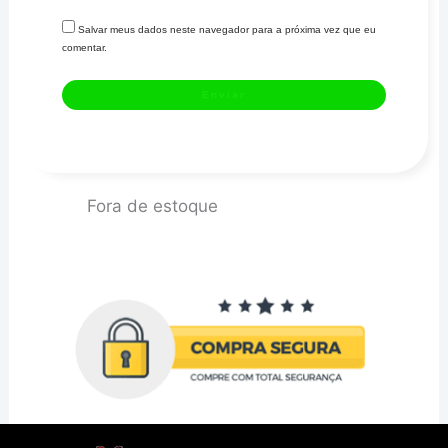
Salvar meus dados neste navegador para a próxima vez que eu
comentar.
Fora de estoque