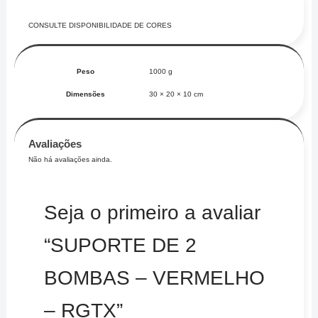
CONSULTE DISPONIBILIDADE DE CORES
Peso
1000 g
Dimensões
30 × 20 × 10 cm
Avaliações
Não há avaliações ainda.
Seja o primeiro a avaliar
“SUPORTE DE 2
BOMBAS – VERMELHO
– RGTX”