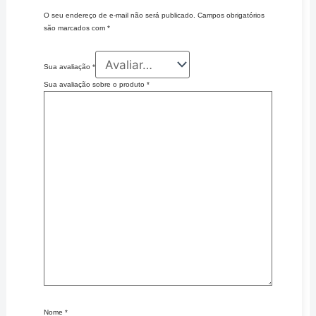
O seu endereço de e-mail não será publicado.
Campos obrigatórios
são marcados com
*
Sua avaliação
*
Sua avaliação sobre o produto
*
Nome
*