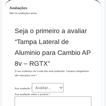
Avaliações
Não há avaliações ainda.
Seja o primeiro a avaliar
“Tampa Lateral de
Aluminio para Cambio AP
8v – RGTX”
O seu endereço de e-mail não será publicado.
Campos obrigatórios
são marcados com
*
Sua avaliação
*
Sua avaliação sobre o produto
*