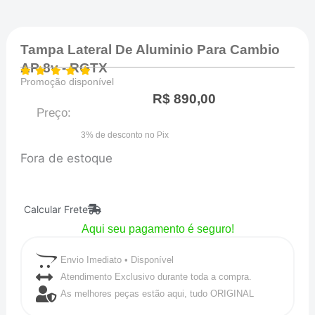
Tampa Lateral De Aluminio Para Cambio
AP 8v - RGTX
Promoção disponível
R$
890,00
Preço:
3% de desconto no Pix
Fora de estoque
Calcular Frete
Aqui seu pagamento é seguro!
Envio Imediato • Disponível
Atendimento Exclusivo durante toda a compra.
As melhores peças estão aqui, tudo ORIGINAL