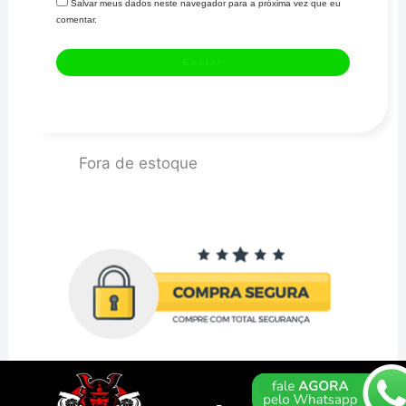
Salvar meus dados neste navegador para a próxima vez que eu
comentar.
Fora de estoque
CONTATO