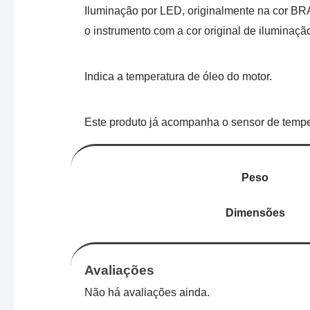
Iluminação por LED, originalmente na cor 
o instrumento com a cor original de iluminaçã
Indica a temperatura de óleo do motor.
Este produto já acompanha o sensor de tempe
Peso
Dimensões
Avaliações
Não há avaliações ainda.