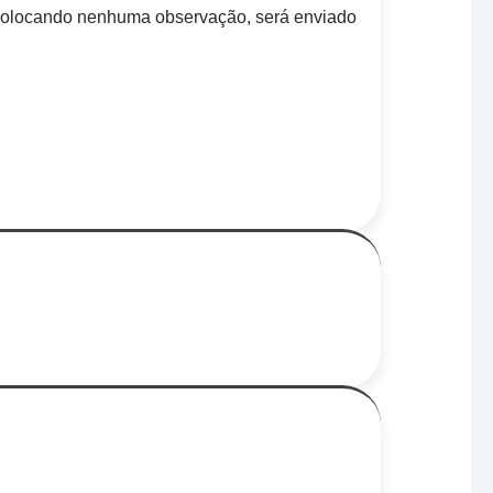
colocando nenhuma observação, será enviado