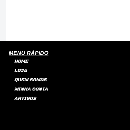
MENU RÁPIDO
HOME
LOJA
QUEM SOMOS
MINHA CONTA
ARTIGOS