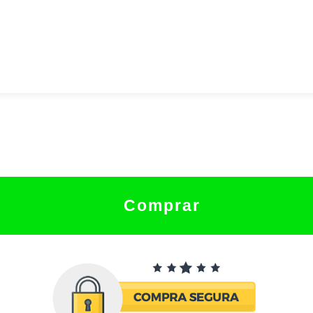
Comprar