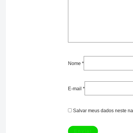
Nome
*
E-mail
*
Salvar meus dados neste na