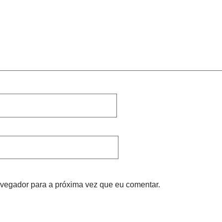
vegador para a próxima vez que eu comentar.