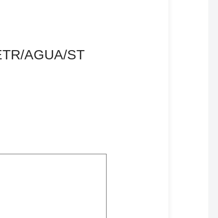
LETR/AGUA/ST