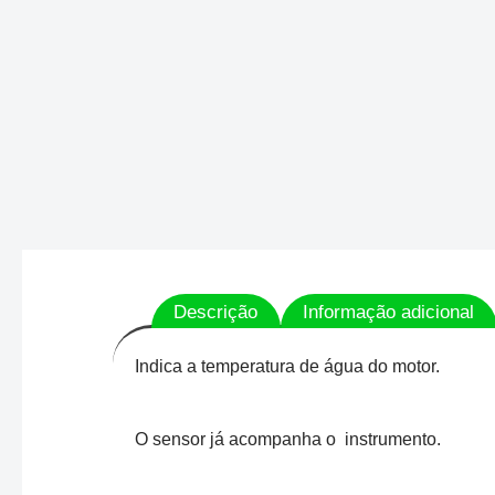
Descrição
Informação adicional
Indica a temperatura de água do motor.
O sensor já acompanha o instrumento.