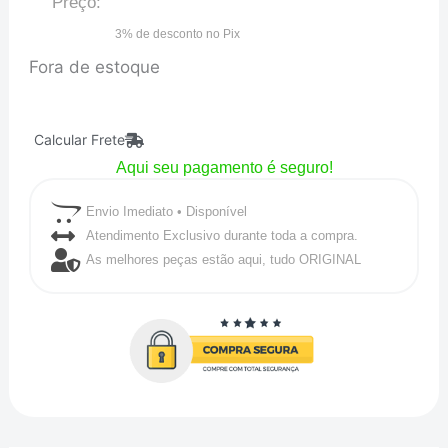
Preço:
3% de desconto no Pix
Fora de estoque
Calcular Frete
Aqui seu pagamento é seguro!
Envio Imediato • Disponível
Atendimento Exclusivo durante toda a compra.
As melhores peças estão aqui, tudo ORIGINAL