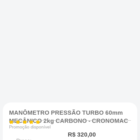
MANÔMETRO PRESSÃO TURBO 60mm
MECÂNICO 2kg CARBONO - CRONOMAC
Promoção disponível
R$
320,00