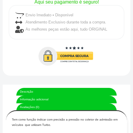
Aqui seu pagamento é seguro!
Envio Imediato • Disponível
Atendimento Exclusivo durante toda a compra.
As melhores peças estão aqui, tudo ORIGINAL
Descrição
Informação adicional
Avaliações (0)
Tem como função indicar com precisão a pressão no coletor de admissão em
veículos que utilizam Turbo.