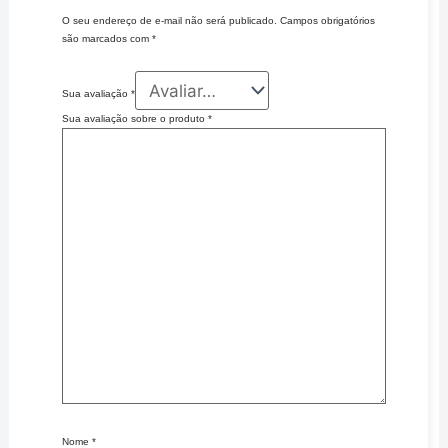
O seu endereço de e-mail não será publicado.
Campos obrigatórios
são marcados com
*
Sua avaliação
*
Sua avaliação sobre o produto
*
Nome
*